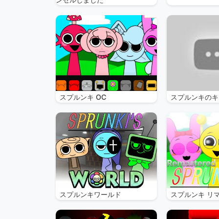
スプルンキ OC
スプルンキのキ
スプルンキワールド
スプルンキ リ