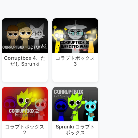
Corruptbox 4、た
コラプトボックス
だし Sprunki
3
コラプトボックス
Sprunki コラプト
2
ボックス