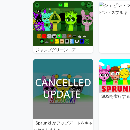
ビン・スプルキ
ジャンプグリーンコア
SUSを実行す
Sprunki がアップデートをキャ
ンセルしました