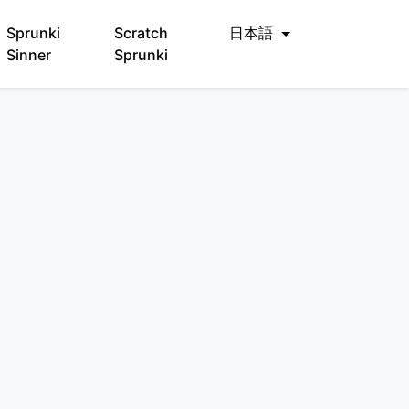
Sprunki
Scratch
日本語
Sinner
Sprunki