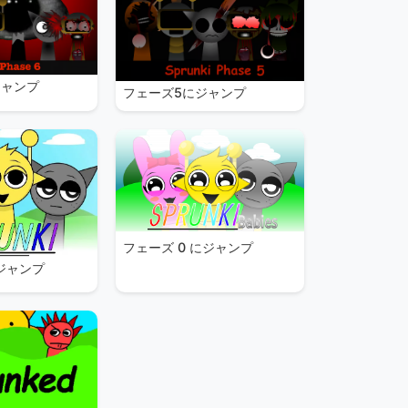
ジャンプ
フェーズ5にジャンプ
フェーズ 0 にジャンプ
にジャンプ