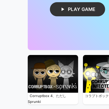
PLAY GAME
Corruptbox 4、ただし
コラプトボック
Sprunki