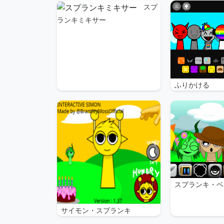
スプ
ランキミキサー
ふりかける
スプランキ・ベ
サイモン・スプランキ