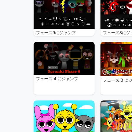
フェーズ9にジャンプ
フェーズ8にジ
フェーズ 4 にジャンプ
フェーズ 3 に