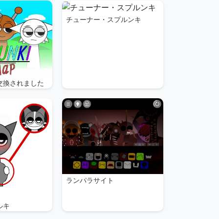
チューナー・スプルンキ
交換されました
ランパラサイト
ルキ