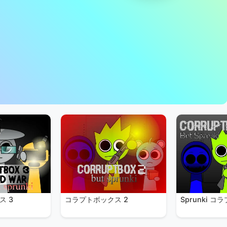
ス 3
コラプトボックス 2
Sprunki 