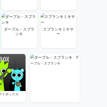
ダープル・スプラ
スプランキミキサ
ンキ
ー
ダ
ープル・スプランキ
コラプトボックス