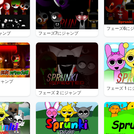
フェーズ6に
ャンプ
フェーズ7にジャンプ
ジャンプ
フェーズ 1 
フェーズ 2 にジャンプ