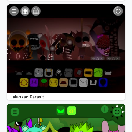
Jalankan Parasit