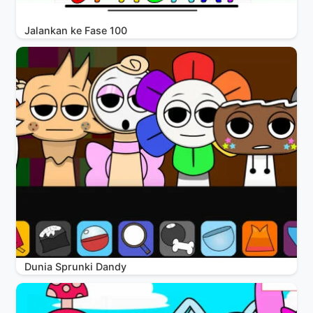
Jalankan ke Fase 100
Dunia Sprunki Dandy