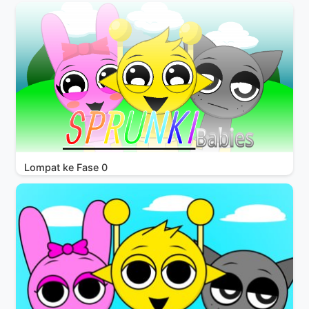
Lompat ke Fase 0