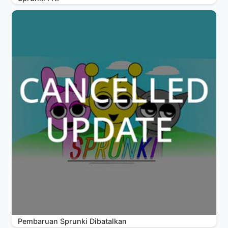
Pembaruan Sprunki Dibatalkan