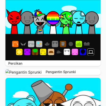
Percikan
Pengantin Sprunki