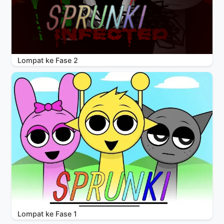
Lompat ke Fase 2
Lompat ke Fase 1