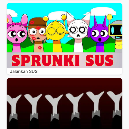
Jalankan SUS