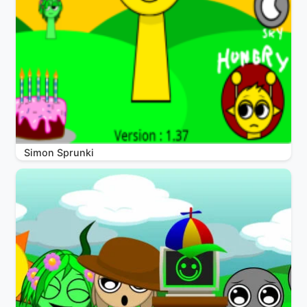
Simon Sprunki