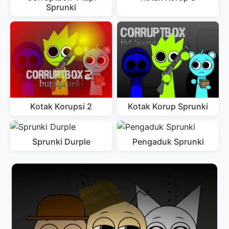
Sprunki
Kotak Korupsi 2
Kotak Korup Sprunki
Sprunki Durple
Pengaduk Sprunki