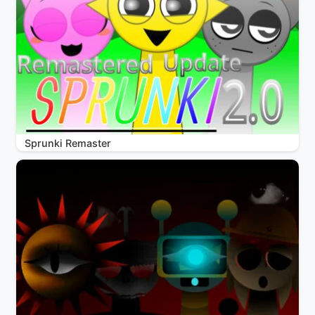
Sprunki Remaster