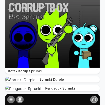
Kotak Korup Sprunki
Sprunki Durple
Pengaduk Sprunki