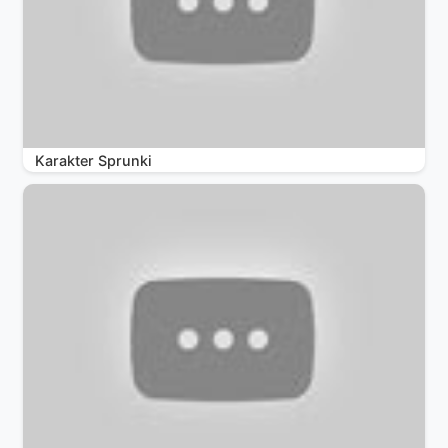
Karakter Sprunki