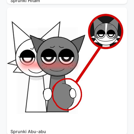
Sprunki Hitam
Sprunki Abu-abu