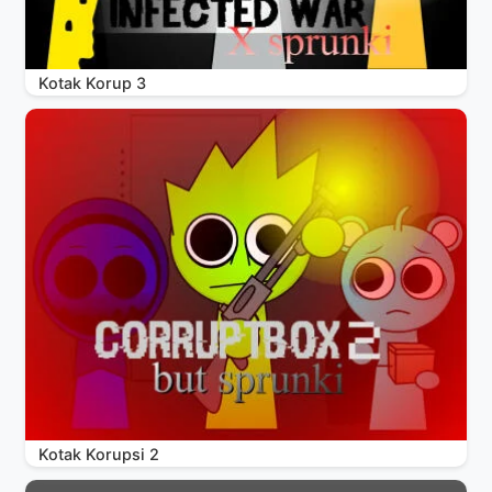
Kotak Korup 3
Kotak Korupsi 2