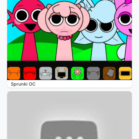
Sprunki OC