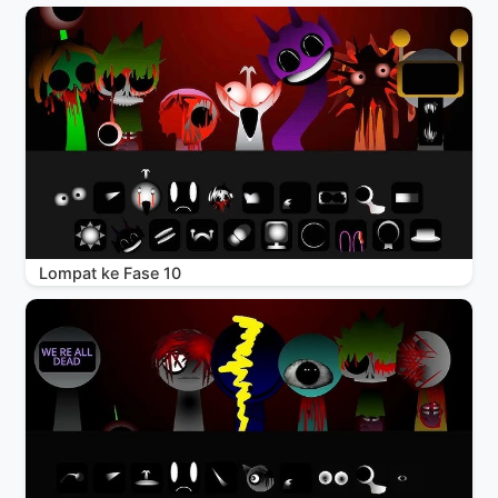
Lompat ke Fase 10