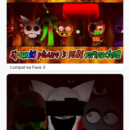
Lompat ke Fase 3