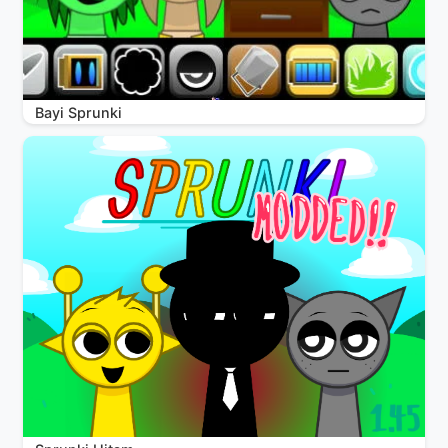
Bayi Sprunki