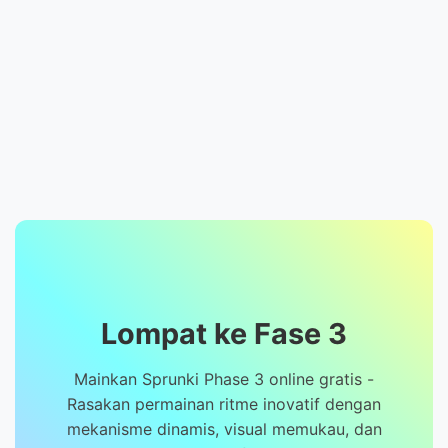
Lompat ke Fase 3
Mainkan Sprunki Phase 3 online gratis -
Rasakan permainan ritme inovatif dengan
mekanisme dinamis, visual memukau, dan