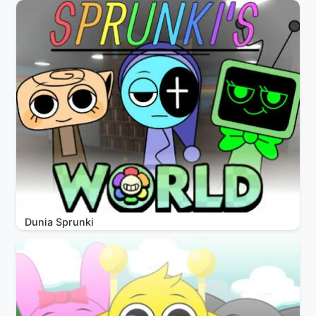
Dunia Sprunki