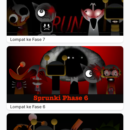
Lompat ke Fase 7
Lompat ke Fase 6