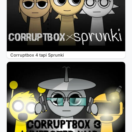
Corruptbox 4 tapi Sprunki