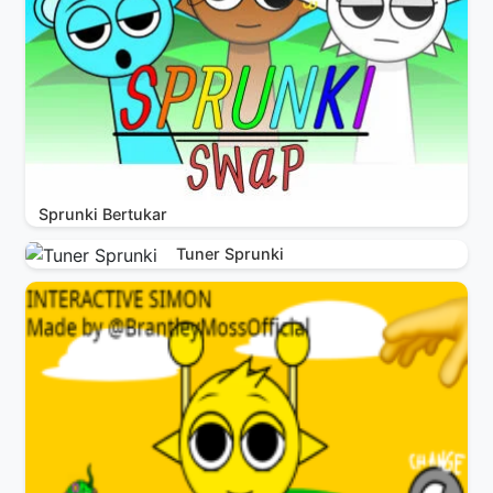
Sprunki Bertukar
Tuner Sprunki