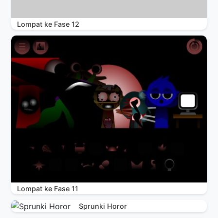
Lompat ke Fase 12
Lompat ke Fase 11
Sprunki Horor