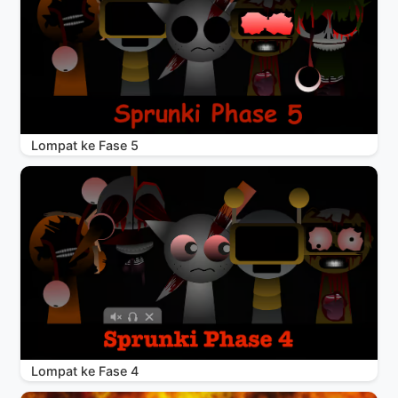
Lompat ke Fase 5
Lompat ke Fase 4