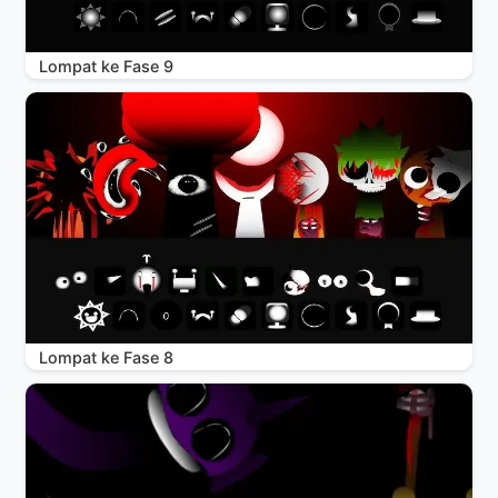
Lompat ke Fase 9
Lompat ke Fase 8