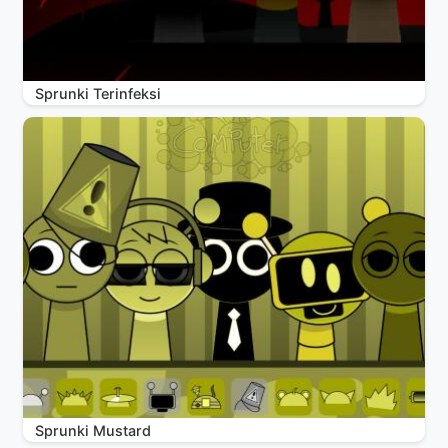
Sprunki Terinfeksi
Sprunki Mustard