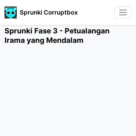
Sprunki Corruptbox
Sprunki Fase 3 - Petualangan
Irama yang Mendalam