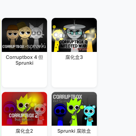
Corruptbox 4 但
腐化盒3
Sprunki
腐化盒2
Sprunki 腐敗盒