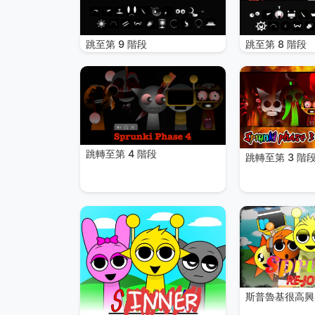
跳至第 9 階段
跳至第 8 階段
跳轉至第 4 階段
跳轉至第 3 階
斯普魯基很高興