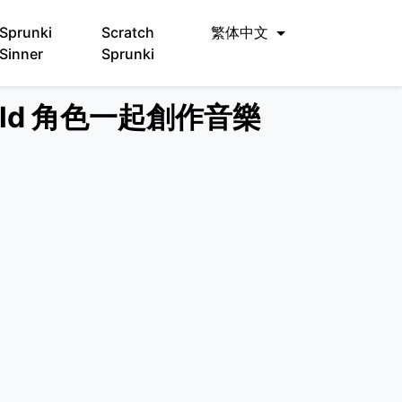
Sprunki
Scratch
繁体中文
Sinner
Sprunki
World 角色一起創作音樂