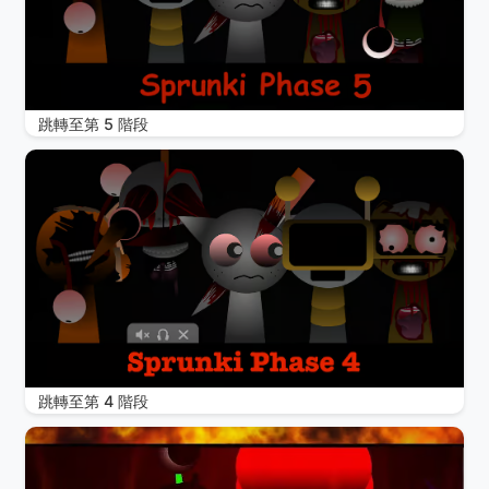
跳轉至第 5 階段
跳轉至第 4 階段