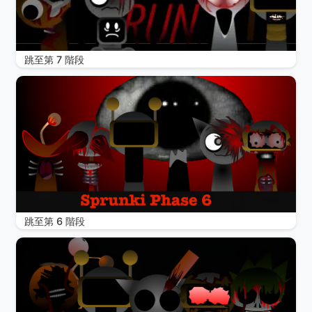
跳至第 7 階段
跳至第 6 階段