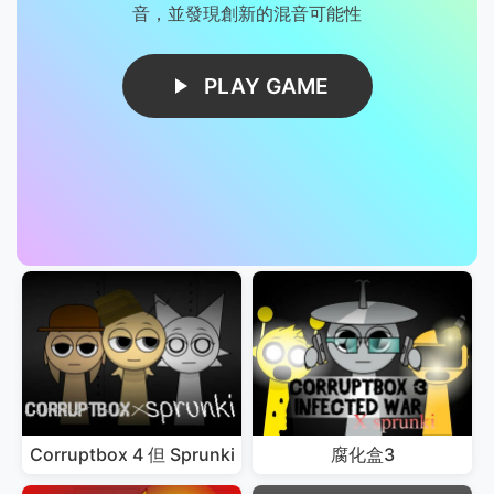
音，並發現創新的混音可能性
PLAY GAME
Corruptbox 4 但 Sprunki
腐化盒3