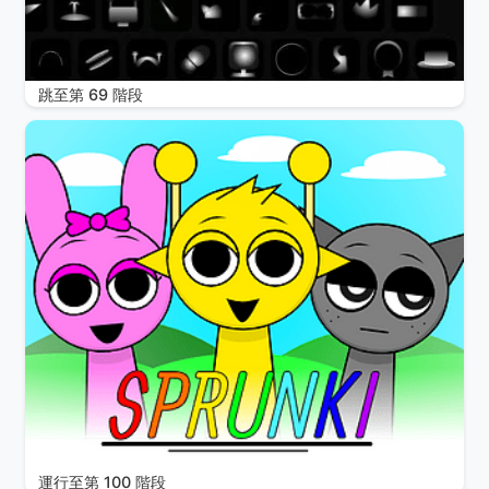
跳至第 69 階段
運行至第 100 階段