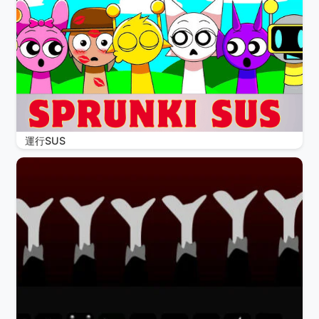
運行SUS