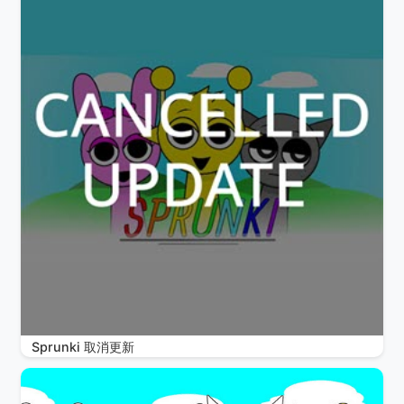
Sprunki 取消更新