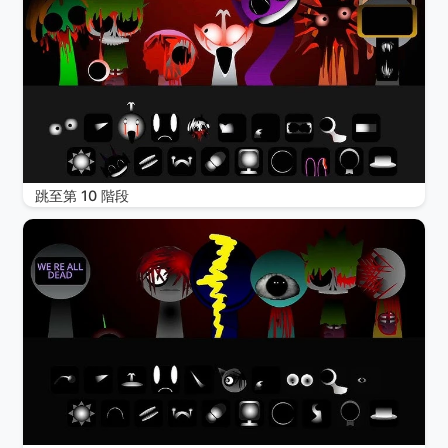
跳至第 10 階段