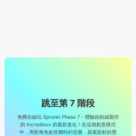
跳至第 7 階段
免費在線玩 Sprunki Phase 7 - 體驗由粉絲製作
的 Incredibox 的最新進化！在這個創意模式
中，用新角色創造獨特的音樂，探索新鮮的聲