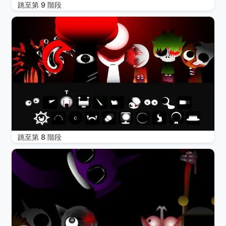
跳至第 9 階段
跳至第 8 階段