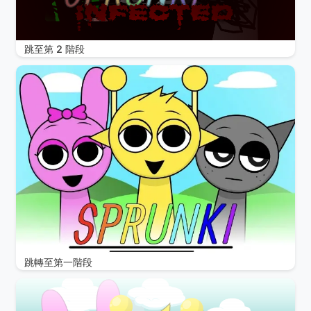
跳至第 2 階段
跳轉至第一階段