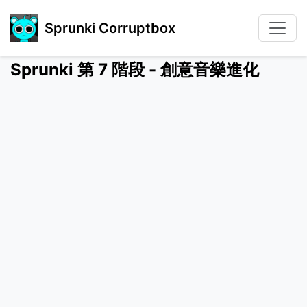
Sprunki Corruptbox
Sprunki 第 7 階段 - 創意音樂進化