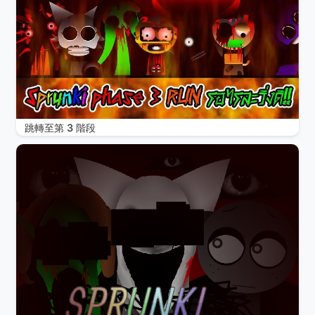
跳轉至第 3 階段