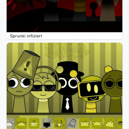
Sprunki infiziert