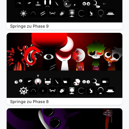
Springe zu Phase 9
Springe zu Phase 8