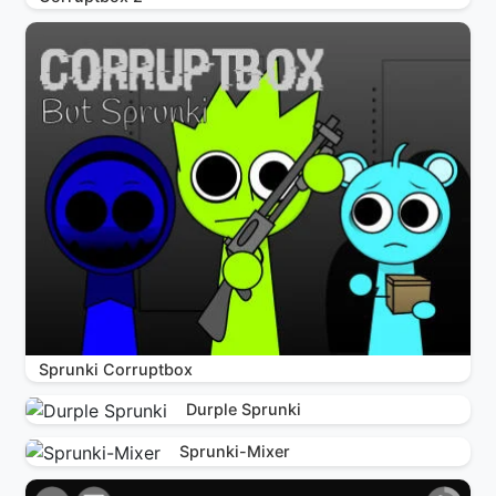
Sprunki Corruptbox
Durple Sprunki
Sprunki-Mixer