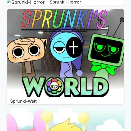
Sprunki-Horror
Sprunki-Welt