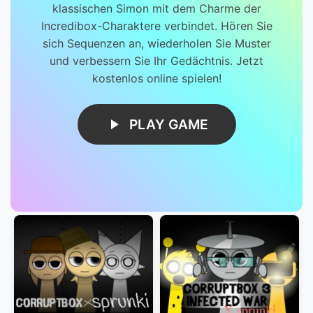
klassischen Simon mit dem Charme der
Incredibox-Charaktere verbindet. Hören Sie
sich Sequenzen an, wiederholen Sie Muster
und verbessern Sie Ihr Gedächtnis. Jetzt
kostenlos online spielen!
PLAY GAME