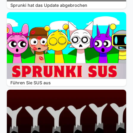
Sprunki hat das Update abgebrochen
Führen Sie SUS aus