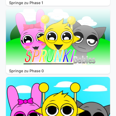
Springe zu Phase 1
Springe zu Phase 0