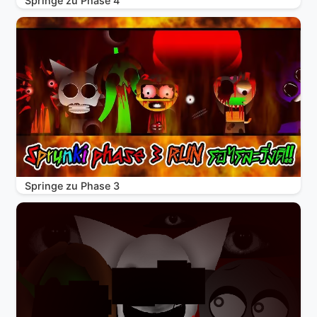
Springe zu Phase 4
Springe zu Phase 3