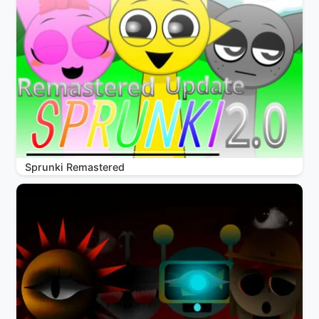
Sprunki Remastered