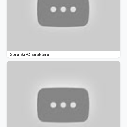
Sprunki-Charaktere