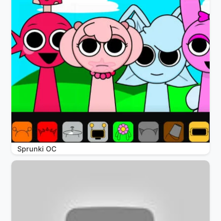
Sprunki OC