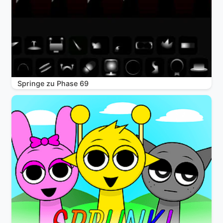
Springe zu Phase 69