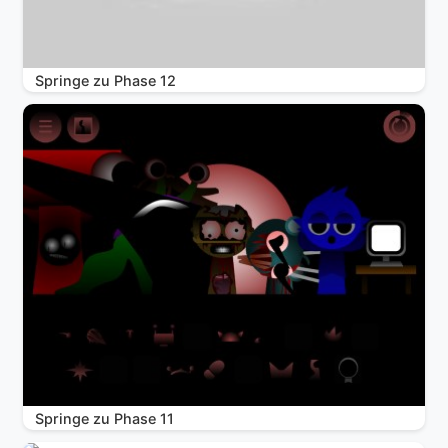
Springe zu Phase 12
Springe zu Phase 11