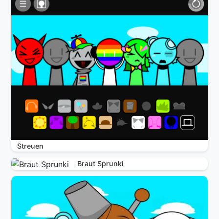
Streuen
Braut Sprunki