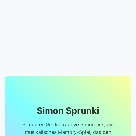
Simon Sprunki
Probieren Sie Interactive Simon aus, ein
musikalisches Memory-Spiel, das den