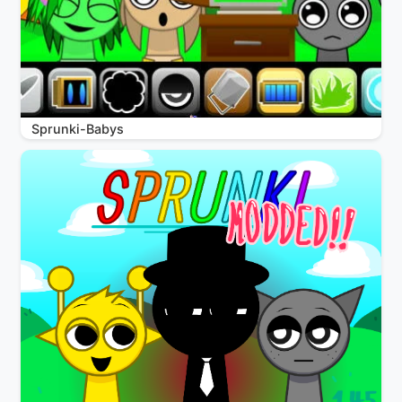
Sprunki-Babys