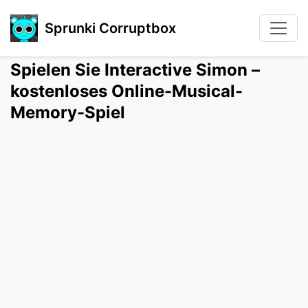
Sprunki Corruptbox
Spielen Sie Interactive Simon –
kostenloses Online-Musical-
Memory-Spiel