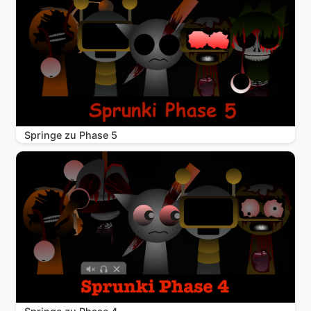
Springe zu Phase 5