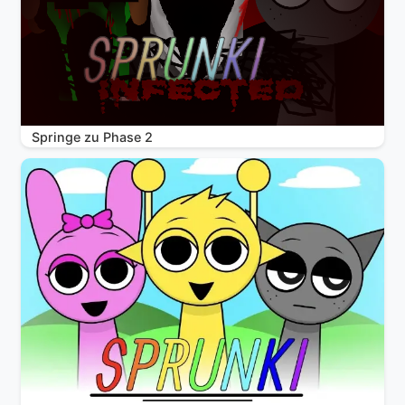
Springe zu Phase 2