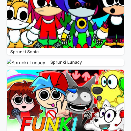
Sprunki Sonic
Sprunki Lunacy