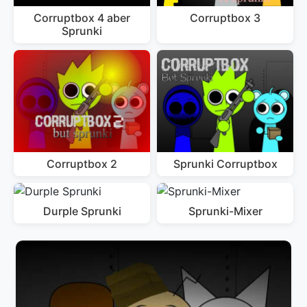
Corruptbox 4 aber
Corruptbox 3
Sprunki
Corruptbox 2
Sprunki Corruptbox
Durple Sprunki
Sprunki-Mixer