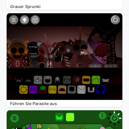
Grauer Sprunki
Führen Sie Parasite aus