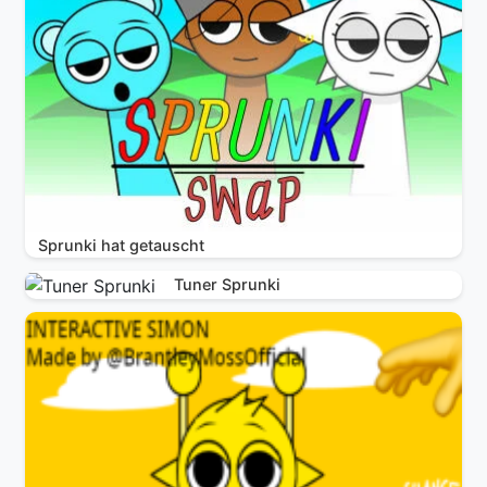
Sprunki hat getauscht
Tuner Sprunki