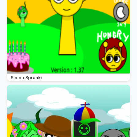
Simon Sprunki