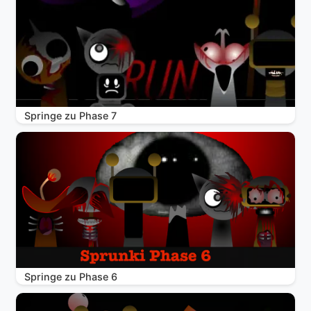
Springe zu Phase 7
Springe zu Phase 6