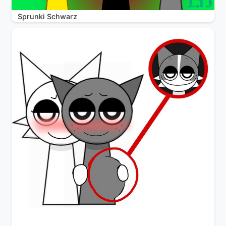
Sprunki Schwarz