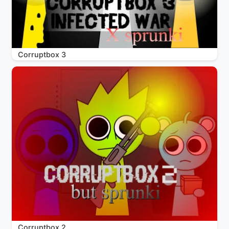
Corruptbox 3
Corruptbox 2