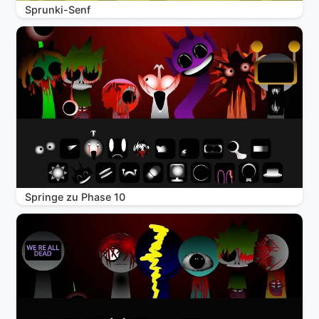
Sprunki-Senf
Springe zu Phase 10