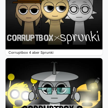
Corruptbox 4 aber Sprunki