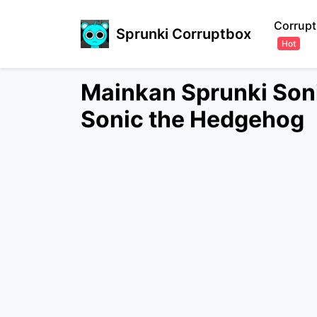
Corrupt
Sprunki Corruptbox
Hot
Mainkan Sprunki Son
Sonic the Hedgehog