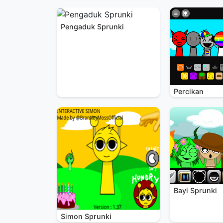
Pengaduk Sprunki
Percikan
Bayi Sprunki
Simon Sprunki