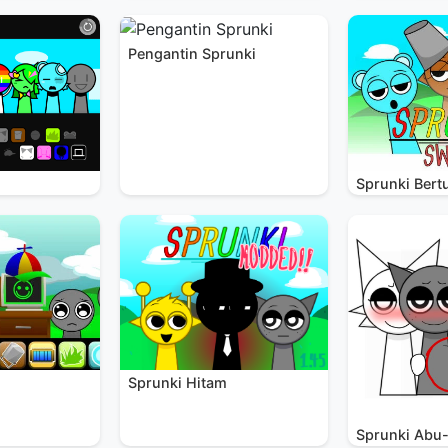
Pengantin Sprunki
Sprunki Bert
Sprunki Hitam
Sprunki Abu