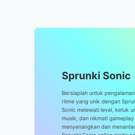
Sprunki Sonic
Bersiaplah untuk pengalama
ritme yang unik dengan Spru
Sonic melewati level, ketuk
musik, dan nikmati gameplay
menyenangkan dan menantan