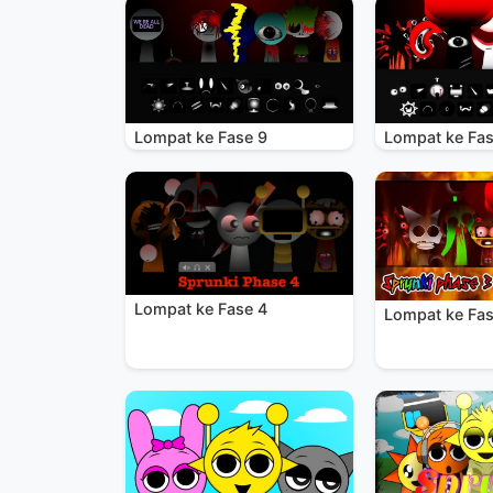
Lompat ke Fase 9
Lompat ke Fas
Lompat ke Fase 4
Lompat ke Fas