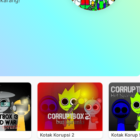
ekarang!
Kotak Korupsi 2
Kotak Korup 