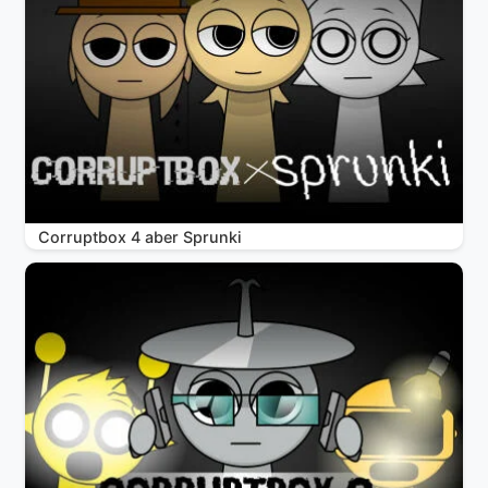
Corruptbox 4 aber Sprunki