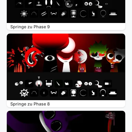
Springe zu Phase 9
Springe zu Phase 8