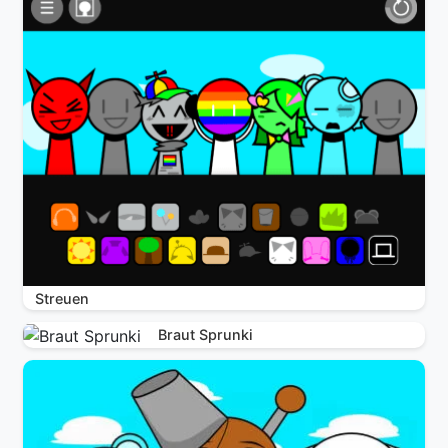
Streuen
Braut Sprunki