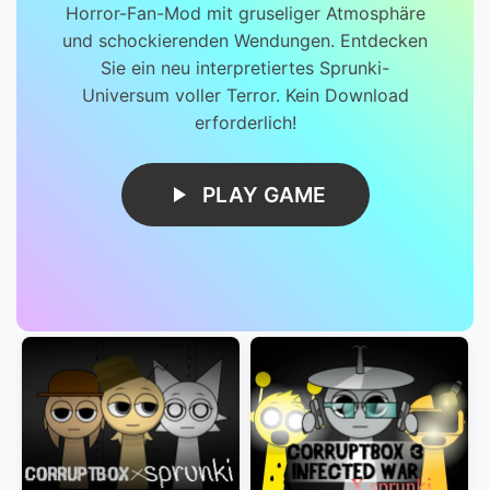
Horror-Fan-Mod mit gruseliger Atmosphäre
und schockierenden Wendungen. Entdecken
Sie ein neu interpretiertes Sprunki-
Universum voller Terror. Kein Download
erforderlich!
PLAY GAME