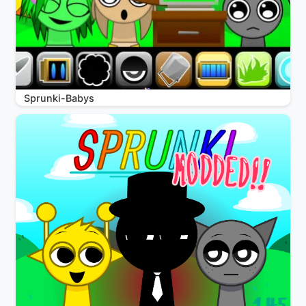
Sprunki-Babys