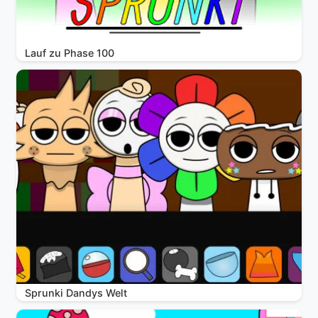
Lauf zu Phase 100
Sprunki Dandys Welt