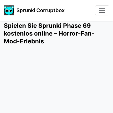
Sprunki Corruptbox
Spielen Sie Sprunki Phase 69
kostenlos online – Horror-Fan-
Mod-Erlebnis