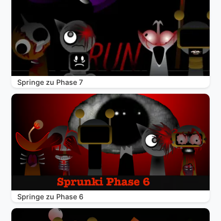
Springe zu Phase 7
Springe zu Phase 6