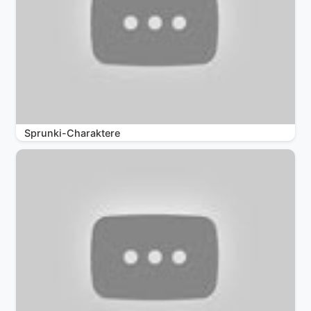
Sprunki-Charaktere