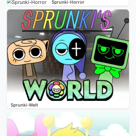
Sprunki-Horror
Sprunki-Welt