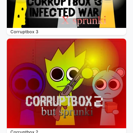
Corruptbox 3
Corruptbox 2