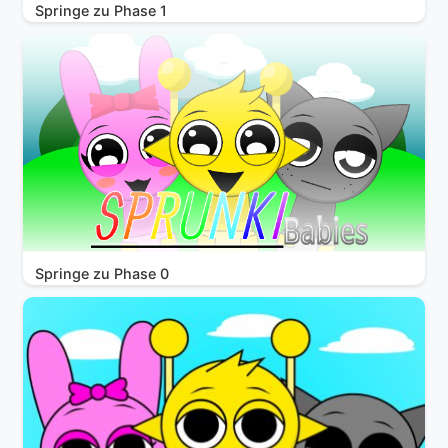
Springe zu Phase 1
Springe zu Phase 0