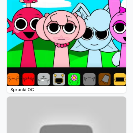
Sprunki OC