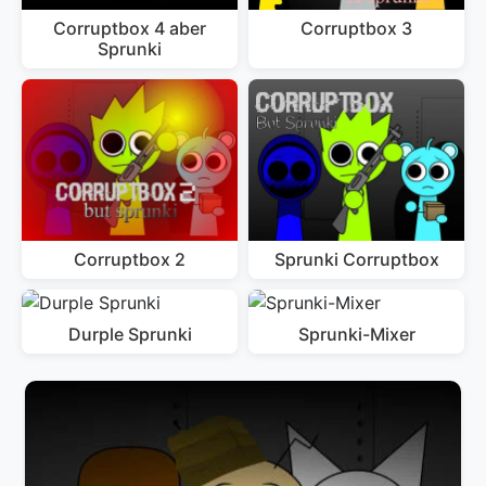
Corruptbox 4 aber
Corruptbox 3
Sprunki
Corruptbox 2
Sprunki Corruptbox
Durple Sprunki
Sprunki-Mixer