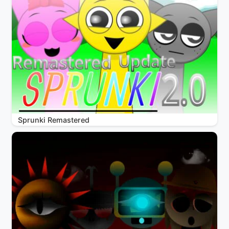
Sprunki Remastered