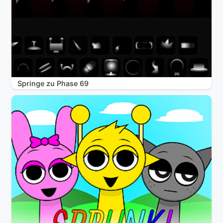
Springe zu Phase 69