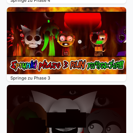
Springe zu Phase 4
Springe zu Phase 3