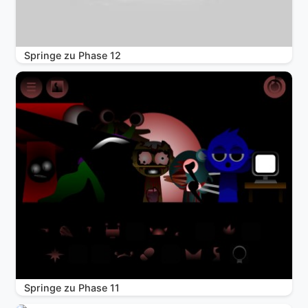
Springe zu Phase 12
Springe zu Phase 11