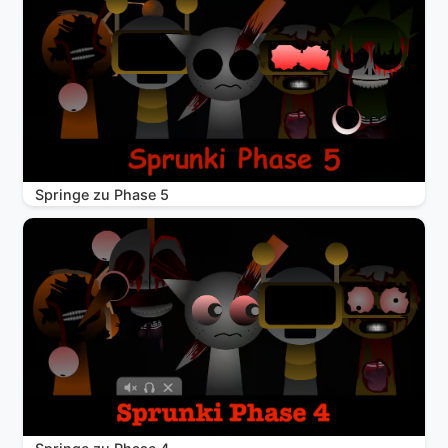
Springe zu Phase 5