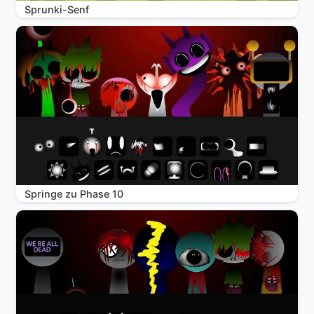
Sprunki-Senf
Springe zu Phase 10