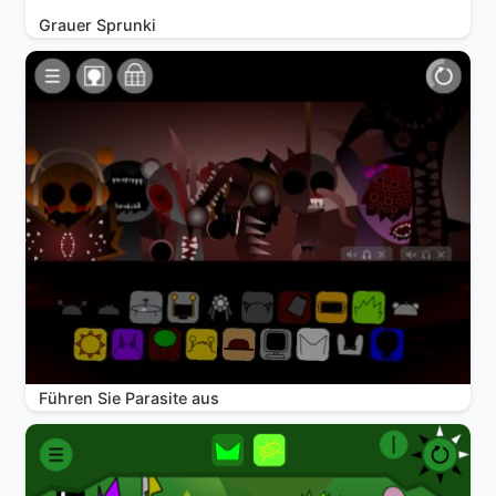
Grauer Sprunki
Führen Sie Parasite aus