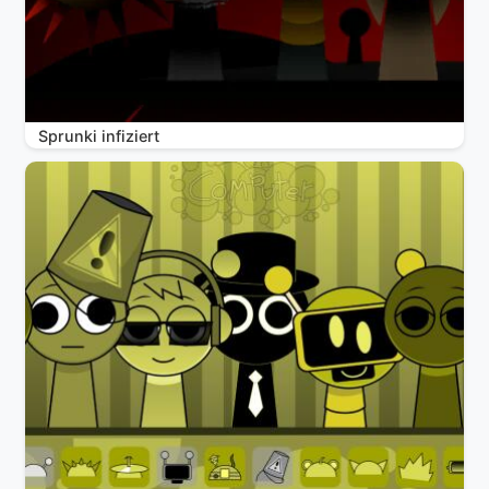
Sprunki infiziert