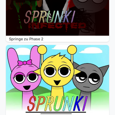
Springe zu Phase 2