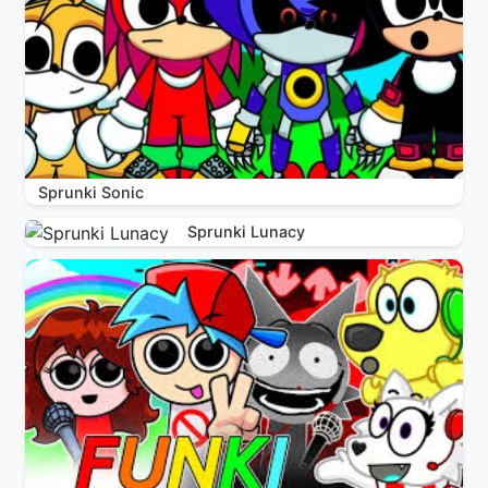
Sprunki Sonic
Sprunki Lunacy