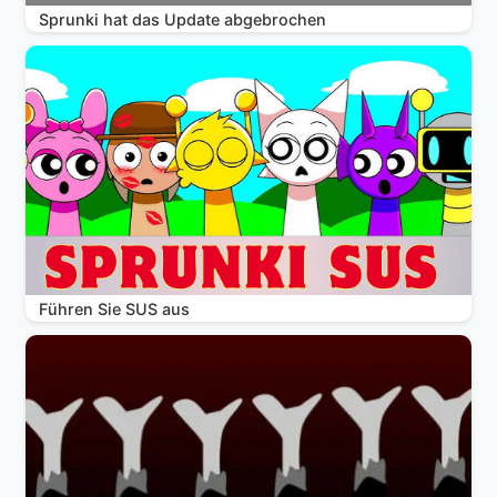
Sprunki hat das Update abgebrochen
Führen Sie SUS aus