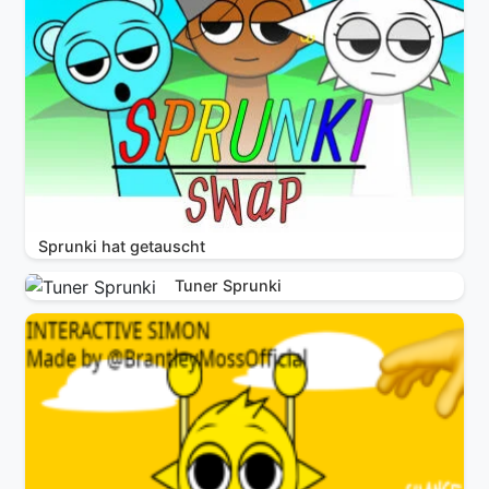
Sprunki hat getauscht
Tuner Sprunki