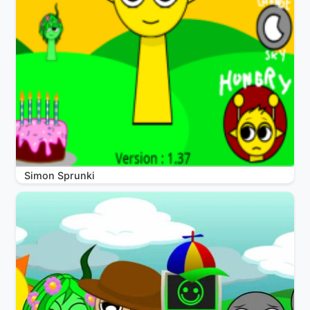
Simon Sprunki