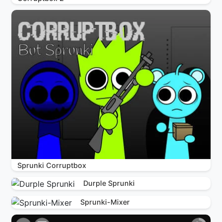
Sprunki Corruptbox
Durple Sprunki
Sprunki-Mixer