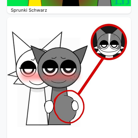
Sprunki Schwarz